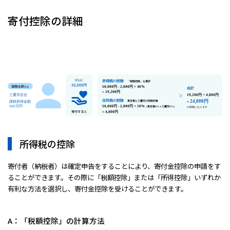
寄付控除の詳細
所得税の控除
寄付者（納税者）は確定申告をすることにより、寄付金控除の申請をす
ることができます。その際に「税額控除」または「所得控除」いずれか
有利な方法を選択し、寄付金控除を受けることができます。
A：「税額控除」の計算方法