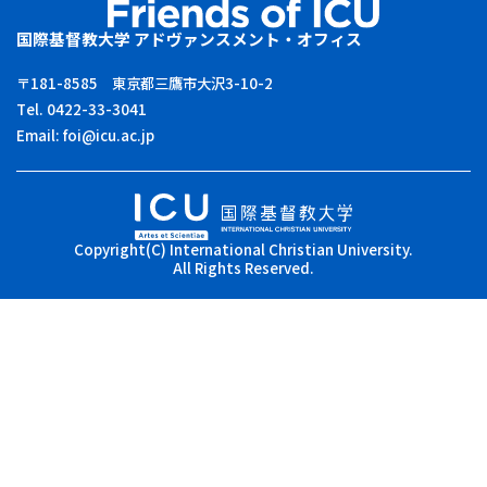
国際基督教大学 アドヴァンスメント・オフィス
〒181-8585 東京都三鷹市大沢3-10-2
Tel. 0422-33-3041
Email:
foi@icu.ac.jp
Copyright(C) International Christian University.
All Rights Reserved.