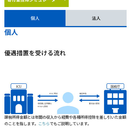
個人
法人
個人
優遇措置を受ける流れ
課税所得金額とは年間の収入から経費や各種所得控除を差し引いた金額
のことを指します。
こちら
でもご説明しています。