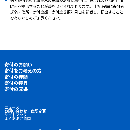
個人寄付者の名簿提出の要請があった場合に、東京都及び都内区市
町村へ提出することが義務づけられております。 上記名簿に寄付者
氏名・住所・寄付金額・寄付金受領年月日を記載し、提出すること
をあらかじめご了承ください。
寄付のお願い
寄付をお考えの方
寄付の種類
寄付の特典
寄付の成果
ニュース
お問い合わせ・住所変更
サイトマップ
よくあるご質問