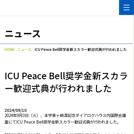
ニュース
HOME
ニュース
ICU Peace Bell奨学金新スカラー歓迎式典が行われました
ICU Peace Bell奨学金新スカラ
ー歓迎式典が行われました
2024/09/10
2024年9月3日（火）、本学東ヶ崎潔記念ダイアログハウス内国際会議
室にてICU Peace Bell奨学金新スカラー歓迎式典が行われました。