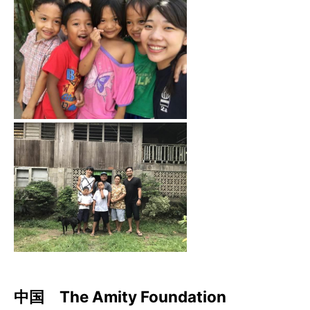
中国 The Amity Foundation