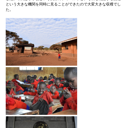
という大きな機関を同時に見ることができたので大変大きな収穫でし
た。