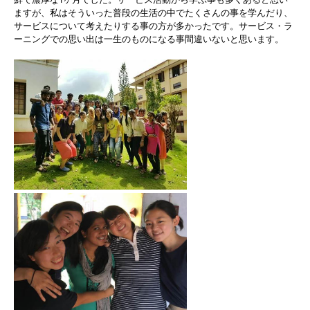
ますが、私はそういった普段の生活の中でたくさんの事を学んだり、
サービスについて考えたりする事の方が多かったです。サービス・ラ
ーニングでの思い出は一生のものになる事間違いないと思います。