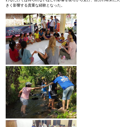
きく影響する貴重な経験となった。